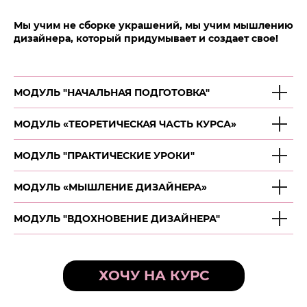
Мы учим не сборке украшений, мы учим мышлению
дизайнера, который придумывает и создает свое!
МОДУЛЬ "НАЧАЛЬНАЯ ПОДГОТОВКА"
МОДУЛЬ «ТЕОРЕТИЧЕСКАЯ ЧАСТЬ КУРСА»
МОДУЛЬ "ПРАКТИЧЕСКИЕ УРОКИ"
МОДУЛЬ «МЫШЛЕНИЕ ДИЗАЙНЕРА»
МОДУЛЬ "ВДОХНОВЕНИЕ ДИЗАЙНЕРА"
ХОЧУ НА КУРС