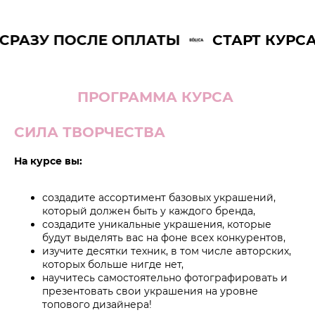
АЗУ ПОСЛЕ ОПЛАТЫ
СТАРТ КУРСА С
ПРОГРАММА КУРСА
СИЛА ТВОРЧЕСТВА
На курсе вы:
создадите ассортимент базовых украшений,
который должен быть у каждого бренда,
создадите уникальные украшения, которые
будут выделять вас на фоне всех конкурентов,
изучите десятки техник, в том числе авторских,
которых больше нигде нет,
научитесь самостоятельно фотографировать и
презентовать свои украшения на уровне
топового дизайнера!