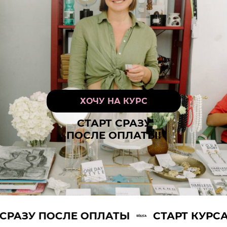
ХОЧУ НА КУРС
СТАРТ СРАЗУ
ПОСЛЕ ОПЛАТЫ!
АЗУ ПОСЛЕ ОПЛАТЫ
СТАРТ КУРСА С