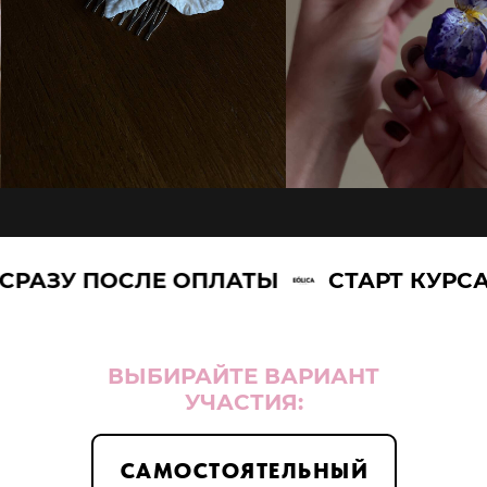
АЗУ ПОСЛЕ ОПЛАТЫ
СТАРТ КУРСА С
ВЫБИРАЙТЕ ВАРИАНТ
УЧАСТИЯ:
САМОСТОЯТЕЛЬНЫЙ