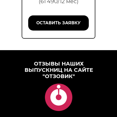
(61 490/12 мес)
ОСТАВИТЬ ЗАЯВКУ
ОТЗЫВЫ НАШИХ
ВЫПУСКНИЦ НА САЙТЕ
"ОТЗОВИК"