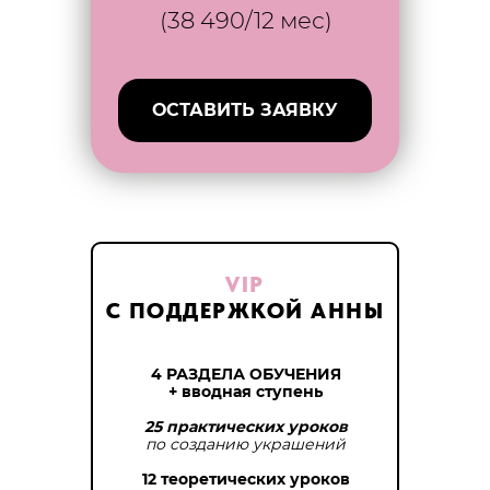
(38 490/12 мес)
ОСТАВИТЬ ЗАЯВКУ
VIP
С ПОДДЕРЖКОЙ АННЫ
4 РАЗДЕЛА ОБУЧЕНИЯ
+ вводная ступень
25 практических уроков
по созданию украшений
12 теоретических уроков