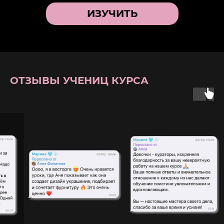
ИЗУЧИТЬ
ОТЗЫВЫ УЧЕНИЦ КУРСА