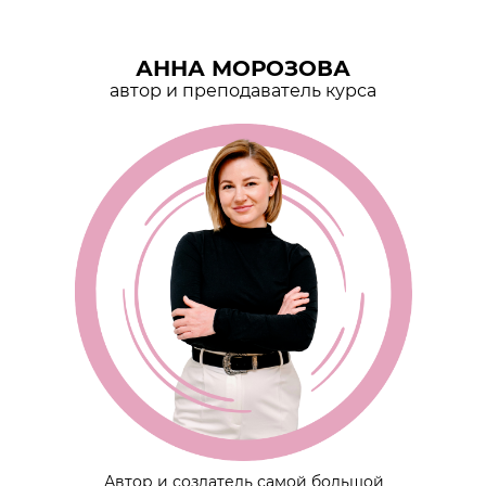
АННА МОРОЗОВА
автор и преподаватель курса
Автор и создатель самой большой