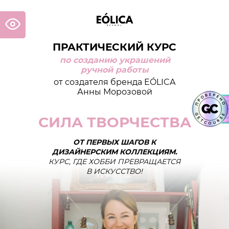
ПРАКТИЧЕСКИЙ КУРС
по созданию украшений
ручной работы
от создателя бренда EÓLICA
Анны Морозовой
СИЛА ТВОРЧЕСТВА
ОТ ПЕРВЫХ ШАГОВ К
ДИЗАЙНЕРСКИМ КОЛЛЕКЦИЯМ.
КУРС, ГДЕ ХОББИ ПРЕВРАЩАЕТСЯ
В ИСКУССТВО!