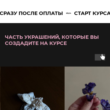
АЗУ ПОСЛЕ ОПЛАТЫ
СТАРТ КУРСА С
ЧАСТЬ УКРАШЕНИЙ, КОТОРЫЕ ВЫ
СОЗДАДИТЕ НА КУРСЕ