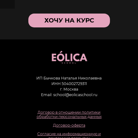
ХОЧУ НА КУРС
ИП Бычкова Наталья Николаевна
ИНН 504002729311
г. Москва
Email: school@eolicaschool.ru
Договор в отношении политики
обработки персональных данных
Договор-оферта
Согласие на информационную и