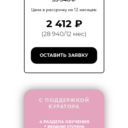
Цена в рассрочку на 12 месяцев:
2 412
₽
(28 940/12 мес)
ОСТАВИТЬ ЗАЯВКУ
С ПОДДЕРЖКОЙ
КУРАТОРА
4 РАЗДЕЛА ОБУЧЕНИЯ
+ вводная ступень