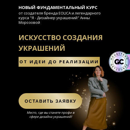
НОВЫЙ ФУНДАМЕНТАЛЬНЫЙ КУРС
от создателя бренда EOLICA и легендарного
курса "Я - Дизайнер украшений" Анны
Морозовой
ИСКУССТВО СОЗДАНИЯ
УКРАШЕНИЙ
ОТ ИДЕИ ДО РЕАЛИЗАЦИИ
ОСТАВИТЬ ЗАЯВКУ
Место, где вы станете профи в
сфере дизайна украшений!