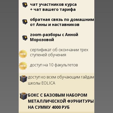
чат участников курса
+ чат вашего тарифа
обратная связь по домашним
от Анны и наставников
zoom-разборы с Анной
Морозовой
сертификат об окончании трех
ступеней обучения
доступ на 10 факультетов
доступ ко всем обучающим гайдам
школы EOLICA
БОКС С БАЗОВЫМ НАБОРОМ
МЕТАЛЛИЧЕСКОЙ ФУРНИТУРЫ
НА СУММУ 4000 РУБ