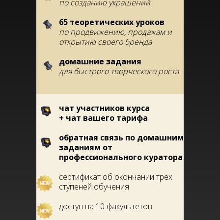
по созданию украшений
65 теоретических уроков
по продвижению, продажам и
открытию своего бренда
домашние задания
для быстрого творческого роста
чат участников курса
+ чат вашего тарифа
обратная связь по домашним
заданиям от
профессионального куратора
сертификат об окончании трех
ступеней обучения
доступ на 10 факультетов