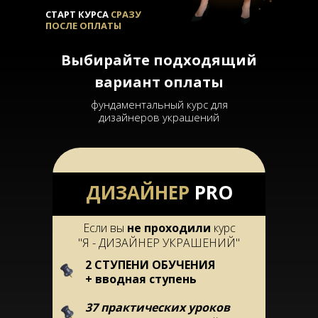
СТАРТ КУРСА
CРАЗУ
ПОСЛЕ ОПЛАТЫ
Выбирайте подходящий
вариант оплаты
фундаментальный курс для
дизайнеров украшений
ДИЗАЙНЕР
PRO
Если вы
не проходили
курс
"Я - ДИЗАЙНЕР УКРАШЕНИЙ"
2 СТУПЕНИ ОБУЧЕНИЯ
+ вводная ступень
37 практических уроков