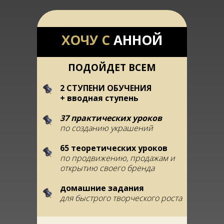
ХОЧУ С
АННОЙ
ПОДОЙДЕТ ВСЕМ
2 СТУПЕНИ ОБУЧЕНИЯ
+ вводная ступень
37 практических уроков
по созданию украшений
65 теоретических уроков
по продвижению, продажам и
открытию своего бренда
домашние задания
для быстрого творческого роста