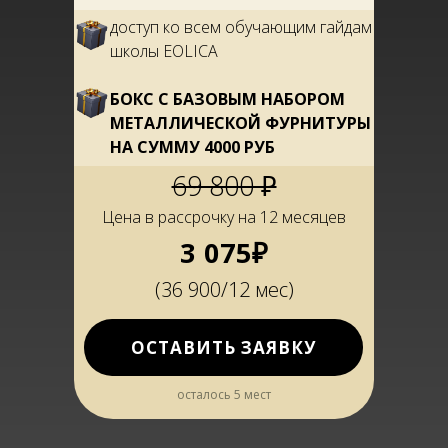
доступ ко всем обучающим гайдам
школы EOLICA
БОКС С БАЗОВЫМ НАБОРОМ
МЕТАЛЛИЧЕСКОЙ ФУРНИТУРЫ
НА СУММУ 4000 РУБ
69 800 ₽
Цена в рассрочку на 12 месяцев
3 075₽
(36 900/12 мес)
ОСТАВИТЬ ЗАЯВКУ
осталось 5 мест