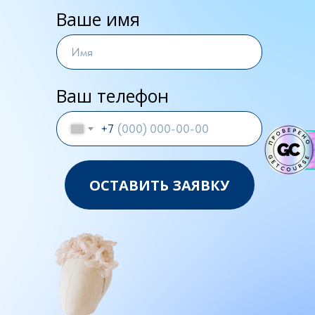
Ваше имя
Ваш телефон
+7
ОСТАВИТЬ ЗАЯВКУ